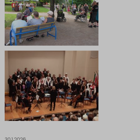
30.1.2026