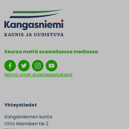
Seuraa meitä sosiaalisessa mediassa
Näytä omat evästeasetukseni
Yhteystiedot
Kangasniemen kunta
Otto Mannisen tie 2