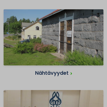
Nähtävyydet