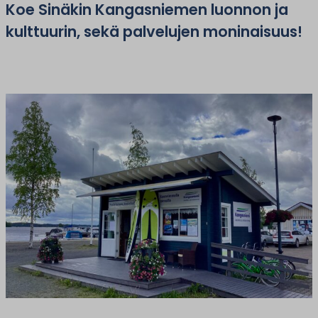
Koe Sinäkin Kangasniemen luonnon ja
kulttuurin, sekä palvelujen moninaisuus!