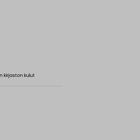
kirjaston kulut