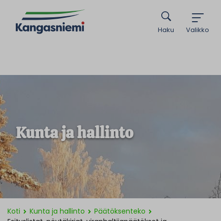
Haku
Valikko
Kunta ja hallinto
Koti
Kunta ja hallinto
Päätöksenteko