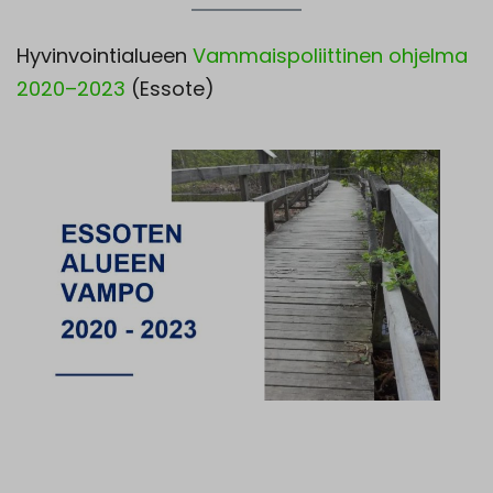
Hyvinvointialueen
Vammaispoliittinen ohjelma
2020–2023
(Essote)