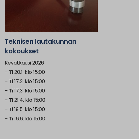
Teknisen lautakunnan
kokoukset
Kevätkausi 2026
– Ti 20.1. klo 15:00
– Ti 17.2. klo 15:00
– Ti 17.3. klo 15:00
– Ti 21.4. klo 15:00
– Ti 19.5. klo 15:00
– Ti 16.6. klo 15:00