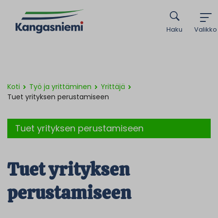
Haku
Valikko
Koti
Työ ja yrittäminen
Yrittäjä
Tuet yrityksen perustamiseen
Tuet yrityksen perustamiseen
Tuet yrityksen
perustamiseen