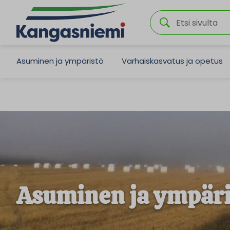
Asuminen ja ympäristö
Varhaiskasvatus ja opetus
Asuminen ja ympäri