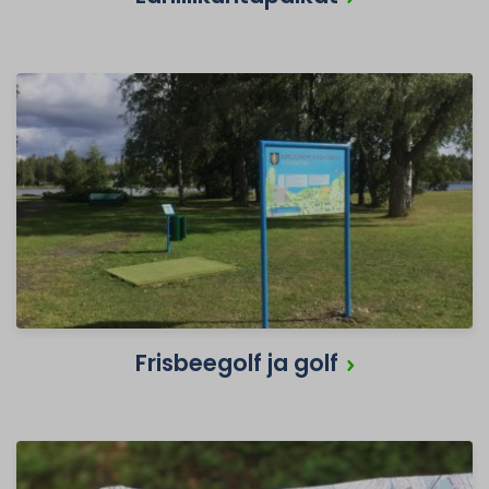
Frisbeegolf ja golf