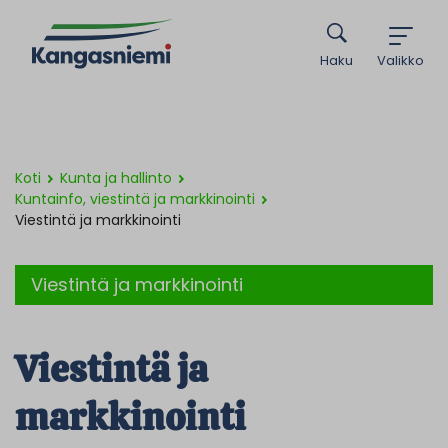
Haku
Valikko
Koti
Kunta ja hallinto
Kuntainfo, viestintä ja markkinointi
Viestintä ja markkinointi
Viestintä ja markkinointi
Viestintä ja
markkinointi