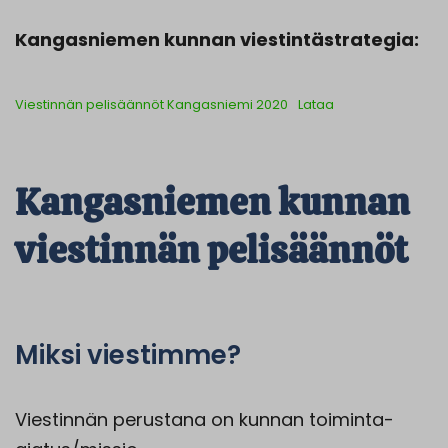
Kangasniemen kunnan viestintästrategia:
Viestinnän pelisäännöt Kangasniemi 2020
Lataa
Kangasniemen kunnan
viestinnän pelisäännöt
Miksi viestimme?
Viestinnän perustana on kunnan toiminta-