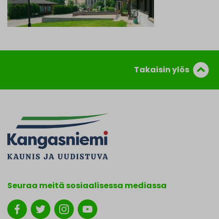
Takaisin ylös
Seuraa meitä sosiaalisessa mediassa