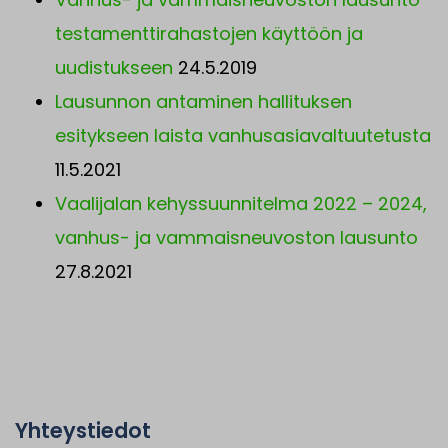
testamenttirahastojen käyttöön ja
uudistukseen
24.5.2019
Lausunnon antaminen hallituksen
esitykseen laista vanhusasiavaltuutetusta
11.5.2021
Vaalijalan kehyssuunnitelma 2022 – 2024,
vanhus- ja vammaisneuvoston lausunto
27.8.2021
Yhteystiedot