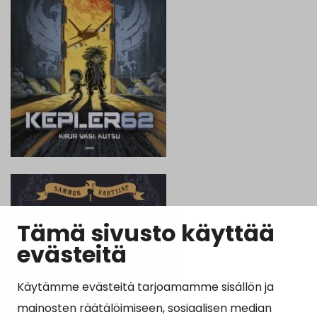
Tämä sivusto käyttää
evästeitä
Käytämme evästeitä tarjoamamme sisällön ja
mainosten räätälöimiseen, sosiaalisen median