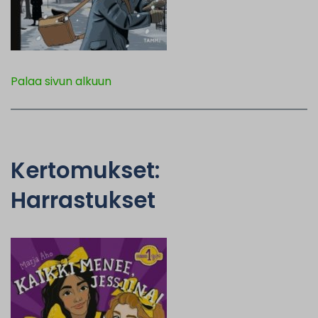
Palaa sivun alkuun
Kertomukset:
Harrastukset