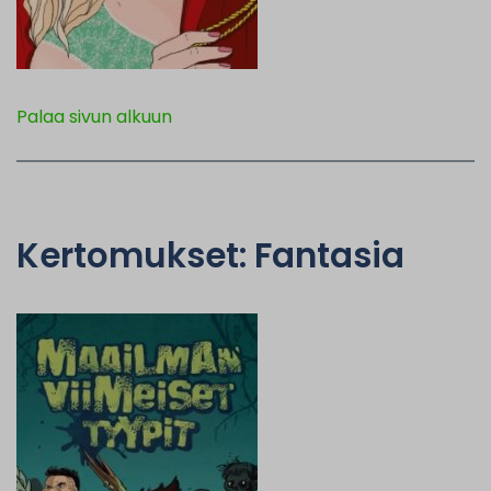
Palaa sivun alkuun
Kertomukset: Fantasia