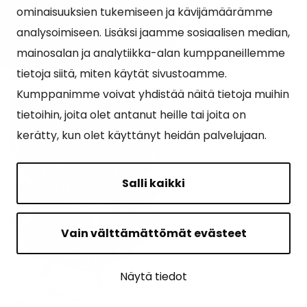
ominaisuuksien tukemiseen ja kävijämäärämme
analysoimiseen. Lisäksi jaamme sosiaalisen median,
mainosalan ja analytiikka-alan kumppaneillemme
tietoja siitä, miten käytät sivustoamme.
Kumppanimme voivat yhdistää näitä tietoja muihin
tietoihin, joita olet antanut heille tai joita on
kerätty, kun olet käyttänyt heidän palvelujaan.
Salli kaikki
Vain välttämättömät evästeet
Näytä tiedot