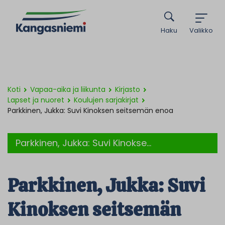
Haku
Valikko
Koti
Vapaa-aika ja liikunta
Kirjasto
Lapset ja nuoret
Koulujen sarjakirjat
Parkkinen, Jukka: Suvi Kinoksen seitsemän enoa
Parkkinen, Jukka: Suvi Kinokse...
Parkkinen, Jukka: Suvi
Kinoksen seitsemän