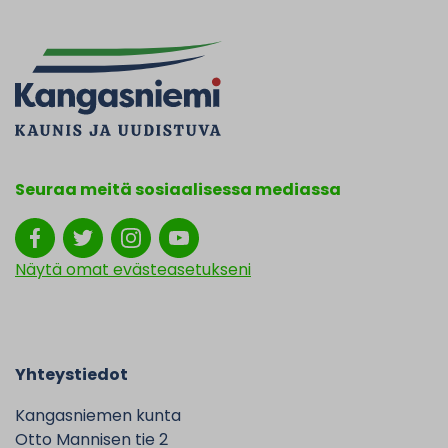
Seuraa meitä sosiaalisessa mediassa
Näytä omat evästeasetukseni
Yhteystiedot
Kangasniemen kunta
Otto Mannisen tie 2