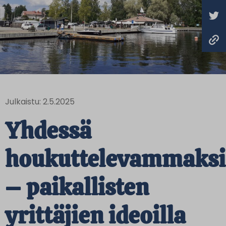
Julkaistu: 2.5.2025
Yhdessä
houkuttelevammaksi
– paikallisten
yrittäjien ideoilla