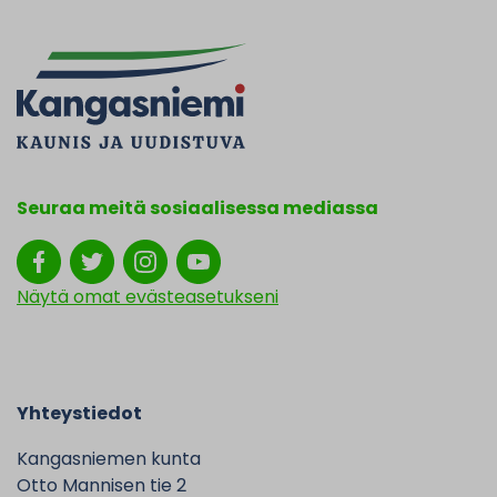
Seuraa meitä sosiaalisessa mediassa
Näytä omat evästeasetukseni
Yhteystiedot
Kangasniemen kunta
Otto Mannisen tie 2