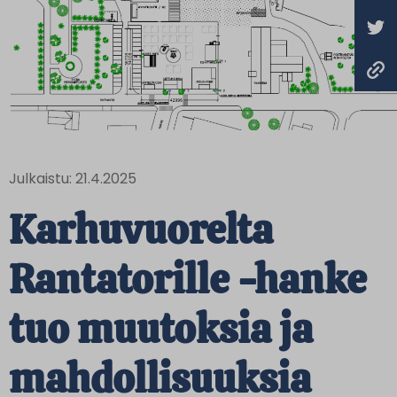
Julkaistu: 21.4.2025
Karhuvuorelta
Rantatorille -hanke
tuo muutoksia ja
mahdollisuuksia