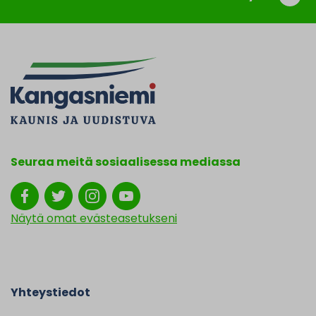
Seuraa meitä sosiaalisessa mediassa
Näytä omat evästeasetukseni
Yhteystiedot