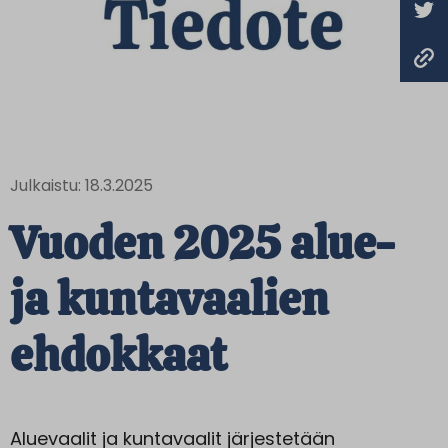
Julkaistu: 18.3.2025
Vuoden 2025 alue-
ja kuntavaalien
ehdokkaat
Aluevaalit ja kuntavaalit järjestetään