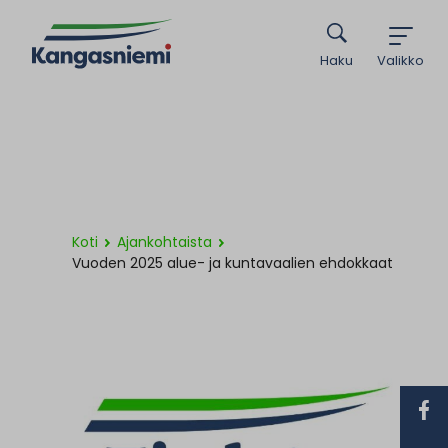
Haku
Valikko
Koti
Ajankohtaista
Vuoden 2025 alue- ja kuntavaalien ehdokkaat