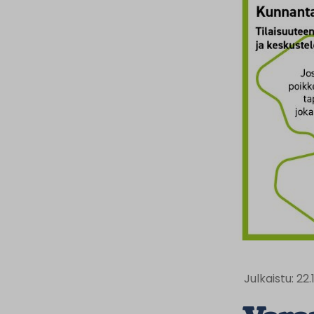
Julkaistu: 22.