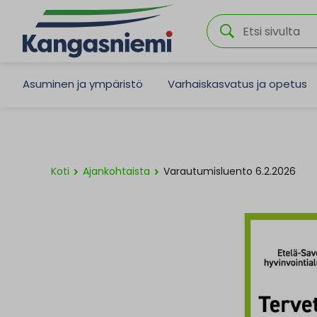
Asuminen ja ympäristö
Varhaiskasvatus ja opetus
Koti
Ajankohtaista
Varautumisluento 6.2.2026