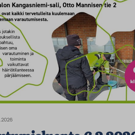
1.2026