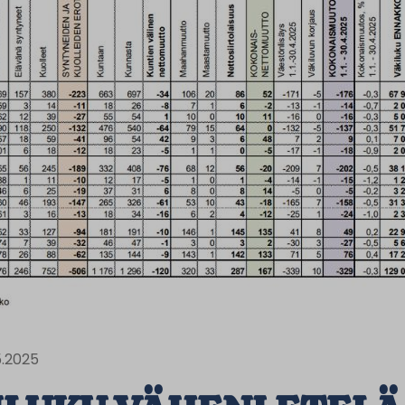
.5.2025