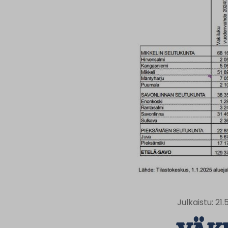
Julkaistu: 21