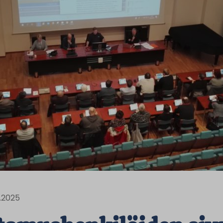
6.2025