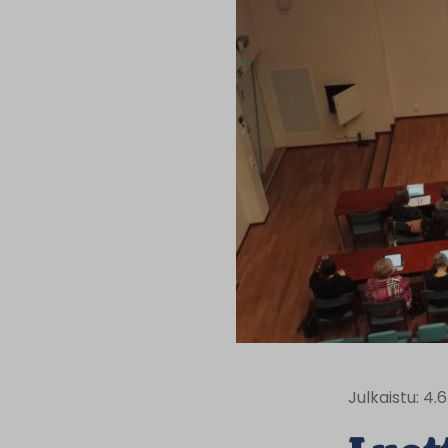
Julkaistu: 4.