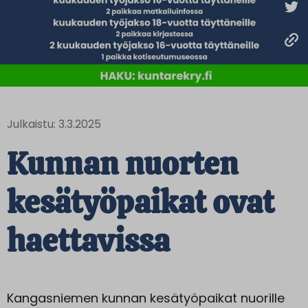
Julkaistu: 3.3.2025
Kunnan nuorten
kesätyöpaikat ovat
haettavissa
Kangasniemen kunnan kesätyöpaikat nuorille