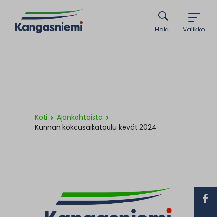
Haku
Valikko
Koti
Ajankohtaista
Kunnan kokousaikataulu kevät 2024