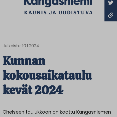
Julkaistu: 10.1.2024
Kunnan
kokousaikataulu
kevät 2024
Oheiseen taulukkoon on koottu Kangasniemen