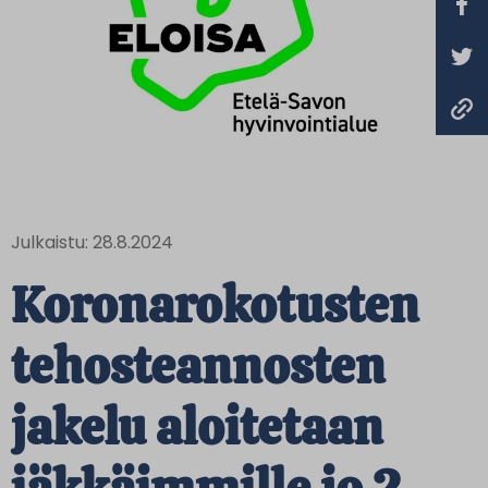
Julkaistu: 28.8.2024
Koronarokotusten
tehosteannosten
jakelu aloitetaan