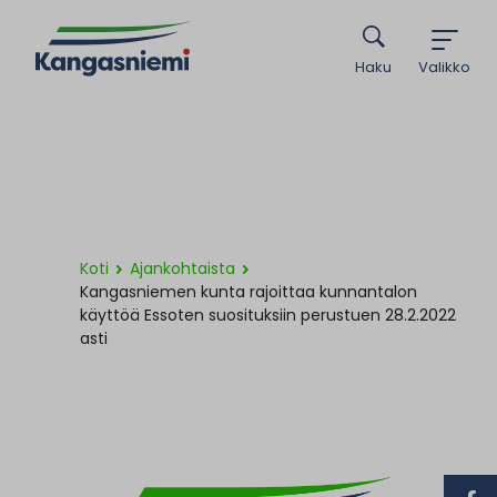
Haku
Valikko
Koti
Ajankohtaista
Kangasniemen kunta rajoittaa kunnantalon
käyttöä Essoten suosituksiin perustuen 28.2.2022
asti