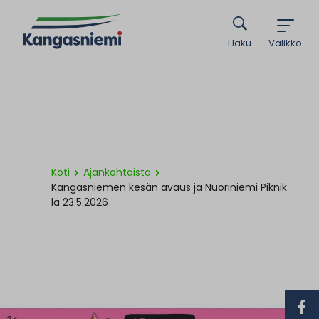
Haku
Valikko
Koti
Ajankohtaista
Kangasniemen kesän avaus ja Nuoriniemi Piknik
la 23.5.2026