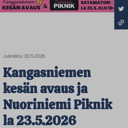
Julkaistu: 20.5.2026
Kangasniemen
kesän avaus ja
Nuoriniemi Piknik
la 23.5.2026