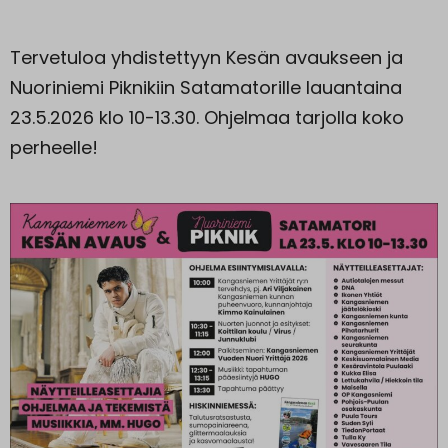
Tervetuloa yhdistettyyn Kesän avaukseen ja
Nuoriniemi Piknikiin Satamatorille lauantaina
23.5.2026 klo 10-13.30. Ohjelmaa tarjolla koko
perheelle!