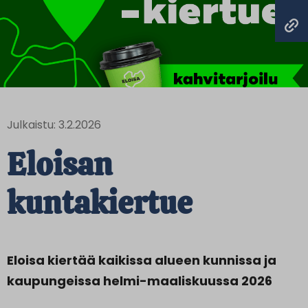
Julkaistu: 3.2.2026
Eloisan
kuntakiertue
Eloisa kiertää kaikissa alueen kunnissa ja
kaupungeissa helmi-​maaliskuussa 2026