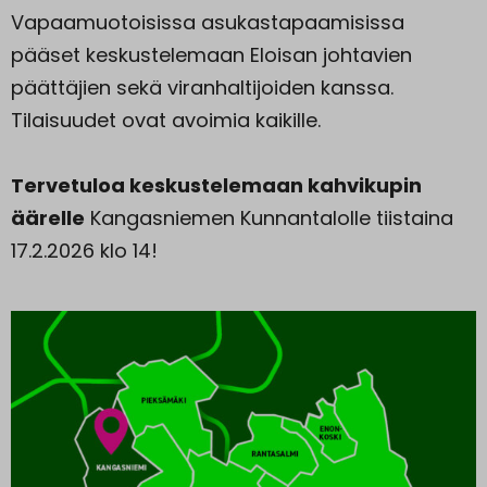
Vapaamuotoisissa asukastapaamisissa
pääset keskustelemaan Eloisan johtavien
päättäjien sekä viranhaltijoiden kanssa.
Tilaisuudet ovat avoimia kaikille.
Tervetuloa keskustelemaan kahvikupin
äärelle
Kangasniemen Kunnantalolle tiistaina
17.2.2026 klo 14!