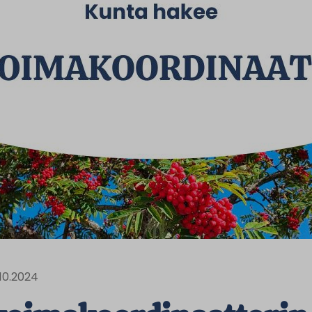
.10.2024