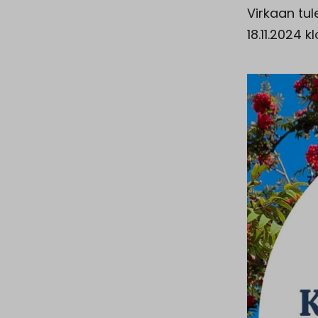
Virkaan tu
18.11.2024 