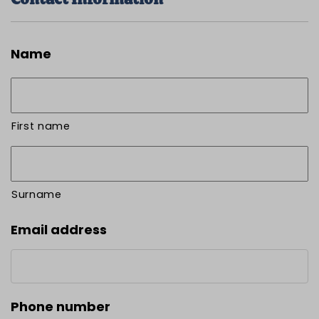
Name
First name
Surname
Email address
Phone number