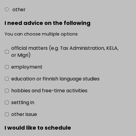
other
I need advice on the following
You can choose multiple options
official matters (e.g. Tax Administration, KELA,
or Migri)
employment
education or Finnish language studies
hobbies and free-time activities
settling in
other issue
I would like to schedule