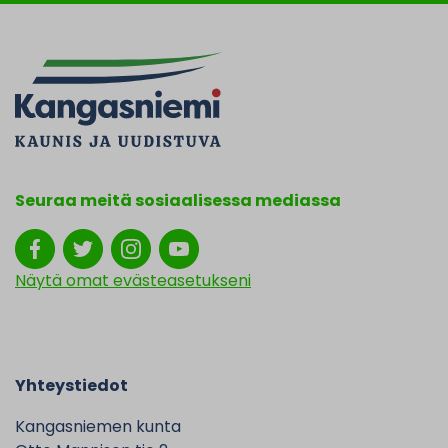
Seuraa meitä sosiaalisessa mediassa
Näytä omat evästeasetukseni
Yhteystiedot
Kangasniemen kunta