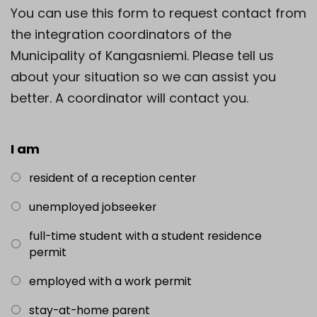
You can use this form to request contact from
the integration coordinators of the
Municipality of Kangasniemi. Please tell us
about your situation so we can assist you
better. A coordinator will contact you.
I am
resident of a reception center
unemployed jobseeker
full-time student with a student residence
permit
employed with a work permit
stay-at-home parent