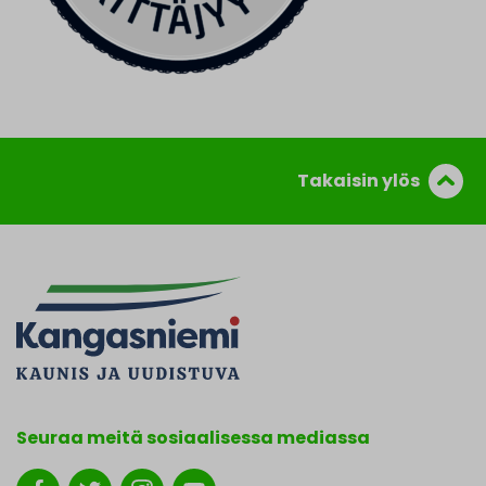
Takaisin ylös
Seuraa meitä sosiaalisessa mediassa