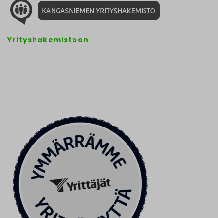
Yrityshakemistoon