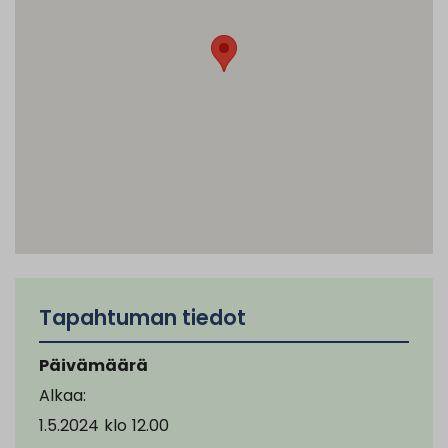
Tapahtuman tiedot
Päivämäärä
Alkaa:
1.5.2024
klo
12.00