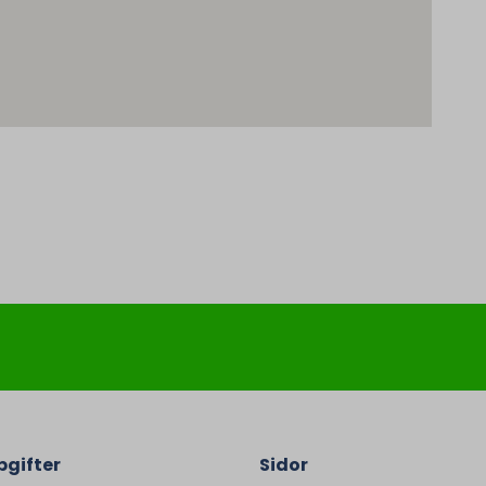
gifter
Sidor