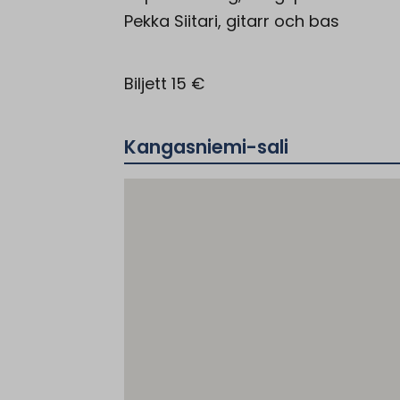
Pekka Siitari, gitarr och bas
Biljett 15 €
Kangasniemi-sali