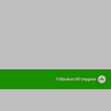
Tillbaka till toppen