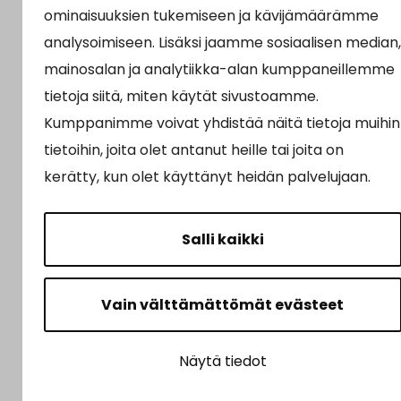
ominaisuuksien tukemiseen ja kävijämäärämme
analysoimiseen. Lisäksi jaamme sosiaalisen median,
mainosalan ja analytiikka-alan kumppaneillemme
tietoja siitä, miten käytät sivustoamme.
Kumppanimme voivat yhdistää näitä tietoja muihin
tietoihin, joita olet antanut heille tai joita on
kerätty, kun olet käyttänyt heidän palvelujaan.
Salli kaikki
Vain välttämättömät evästeet
Näytä tiedot