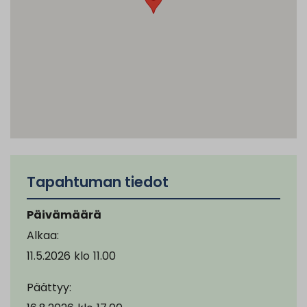
Tapahtuman tiedot
Päivämäärä
Alkaa:
11.5.2026
klo
11.00
Päättyy: