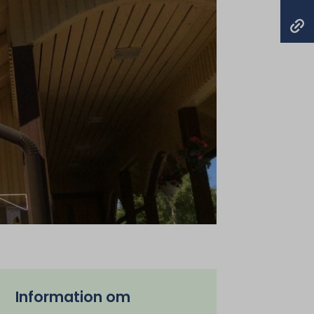
Information om