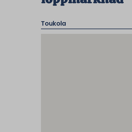
Toukola