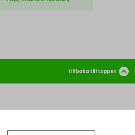
Tillbaka till toppen