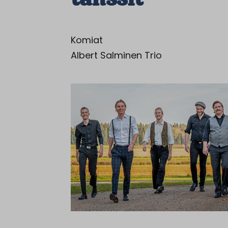
Komiat
Albert Salminen Trio