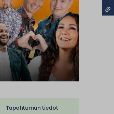
Tapahtuman tiedot