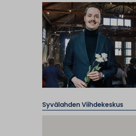
Syvälahden Viihdekeskus