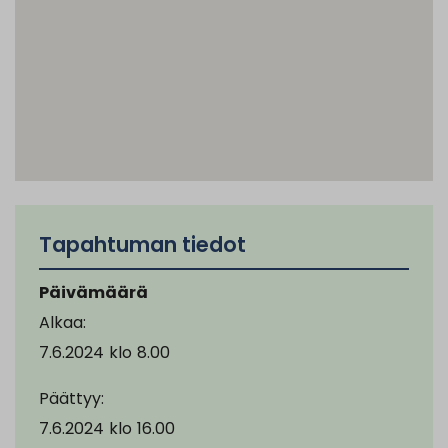
Tapahtuman tiedot
Päivämäärä
Alkaa:
7.6.2024
klo
8.00
Päättyy:
7.6.2024
klo
16.00