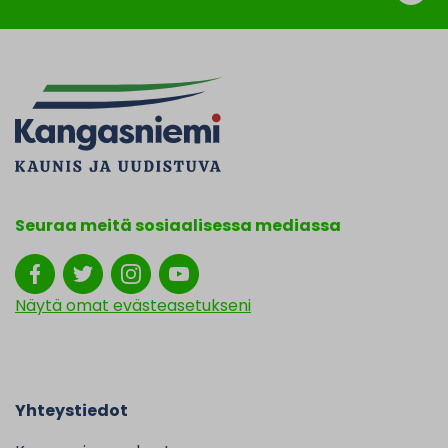
Seuraa meitä sosiaalisessa mediassa
Näytä omat evästeasetukseni
Yhteystiedot