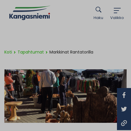
Haku
Valikko
Koti
Tapahtumat
Markkinat Rantatorilla