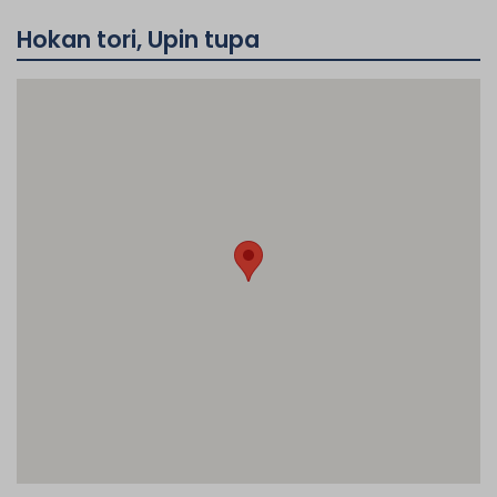
Hokan tori, Upin tupa