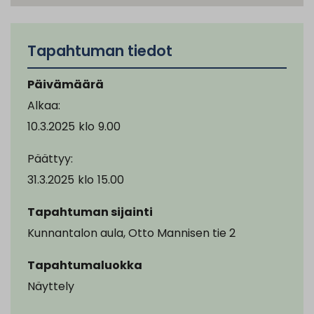
Tapahtuman tiedot
Päivämäärä
Alkaa:
10.3.2025
klo
9.00
Päättyy:
31.3.2025
klo
15.00
Tapahtuman sijainti
Kunnantalon aula, Otto Mannisen tie 2
Tapahtumaluokka
Näyttely