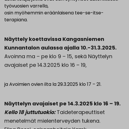
työvuosien varrella,
osin myöhemmin eräänlaisena tee-se-itse-
terapiana.
Näyttely koettavissa Kangasniemen
Kunnantalon aulassa ajalla 10.-31.3.2025.
Avoinna ma – pe klo 9 – 15, sekä Näyttelyn
avajaiset pe 14.3.2025 klo 16 – 19,
ja Avoimien ovien ilta la 29.3.2025 klo 17 – 21.
Näyttelyn avajaiset pe 14.3.2025 klo 16 – 19.
Kello 18 juttutuokio:
Taideterapeuttiset
menetelmät mielenterveyden tukena.