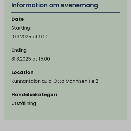
Information om evenemang
Date
Starting:
10.3.2025
at
9.00
Ending:
31.3.2025
at
15.00
Location
Kunnantalon aula, Otto Mannisen tie 2
Händelsekategori
Utställning