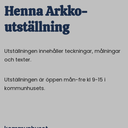
Henna Arkko-
utställning
Utställningen innehåller teckningar, målningar
och texter.
Utställningen är öppen mån-fre kl 9-15 i
kommunhusets.