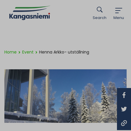
Search
Menu
Home
Event
Henna Arkko- utställning