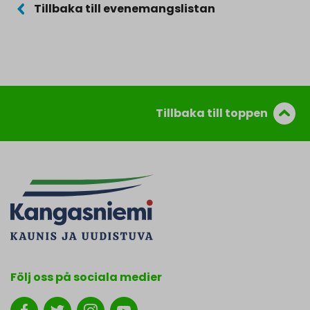
Tillbaka till evenemangslistan
Tillbaka till toppen
Följ oss på sociala medier