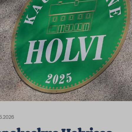
.5.2026