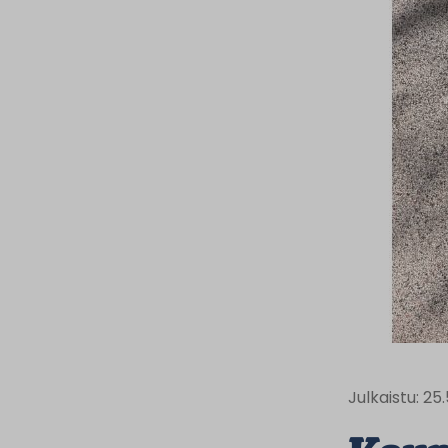
Julkaistu: 25