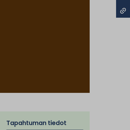
Tapahtuman tiedot