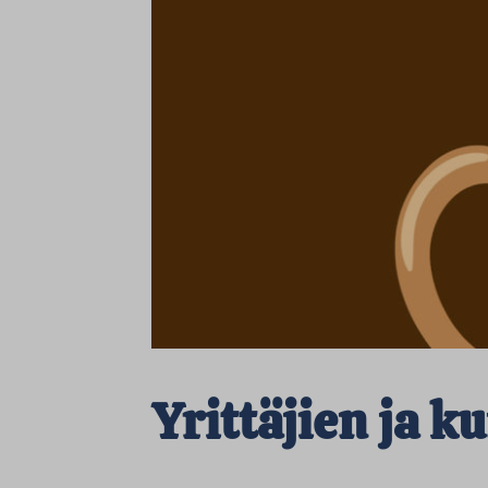
Yrittäjien ja 