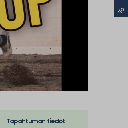
Tapahtuman tiedot