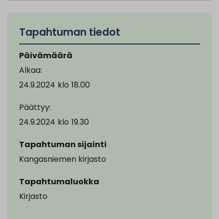
Tapahtuman tiedot
Päivämäärä
Alkaa:
24.9.2024
klo
18.00
Päättyy:
24.9.2024
klo
19.30
Tapahtuman sijainti
Kangasniemen kirjasto
Tapahtumaluokka
Kirjasto