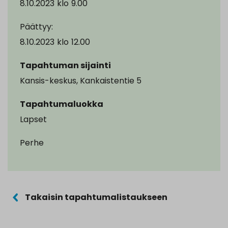
8.10.2023
klo
9.00
Päättyy:
8.10.2023
klo
12.00
Tapahtuman sijainti
Kansis-keskus, Kankaistentie 5
Tapahtumaluokka
Lapset
Perhe
Takaisin tapahtumalistaukseen