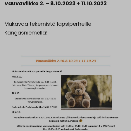
Vauvaviikko 2. – 8.10.2023 + 11.10.2023
Mukavaa tekemistä lapsiperheille
Kangasniemellä!