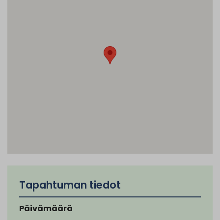
Tapahtuman tiedot
Päivämäärä