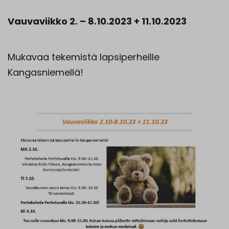
Vauvaviikko 2. – 8.10.2023 + 11.10.2023
Mukavaa tekemistä lapsiperheille
Kangasniemellä!