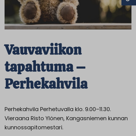
Vauvaviikon
tapahtuma –
Perhekahvila
Perhekahvila Perhetuvalla klo. 9.00–11.30.
Vieraana Risto Ylönen, Kangasniemen kunnan
kunnossapitomestari.