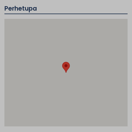
Perhetupa