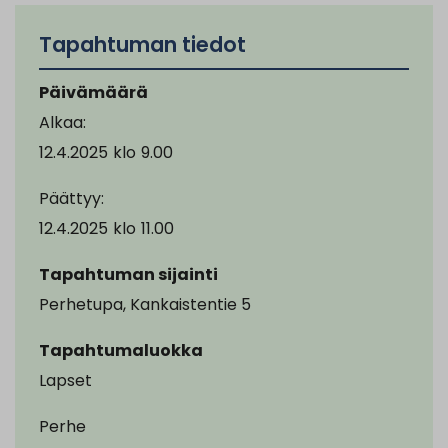
Tapahtuman tiedot
Päivämäärä
Alkaa:
12.4.2025
klo
9.00
Päättyy:
12.4.2025
klo
11.00
Tapahtuman sijainti
Perhetupa, Kankaistentie 5
Tapahtumaluokka
Lapset
Perhe