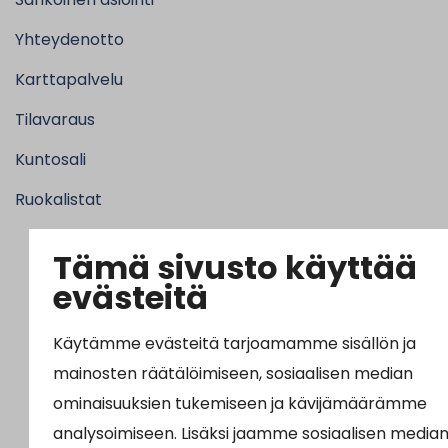
Yhteydenotto
Karttapalvelu
Tilavaraus
Kuntosali
Ruokalistat
Tämä sivusto käyttää
evästeitä
Käytämme evästeitä tarjoamamme sisällön ja
mainosten räätälöimiseen, sosiaalisen median
ominaisuuksien tukemiseen ja kävijämäärämme
analysoimiseen. Lisäksi jaamme sosiaalisen median