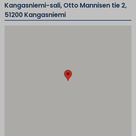
Kangasniemi-sali, Otto Mannisen tie 2,
51200 Kangasniemi