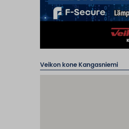
Veikon kone Kangasniemi