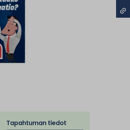
Tapahtuman tiedot