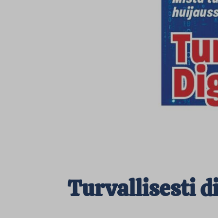
Turvallisesti 