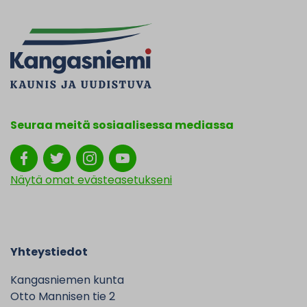
Seuraa meitä sosiaalisessa mediassa
Näytä omat evästeasetukseni
Yhteystiedot
Kangasniemen kunta
Otto Mannisen tie 2