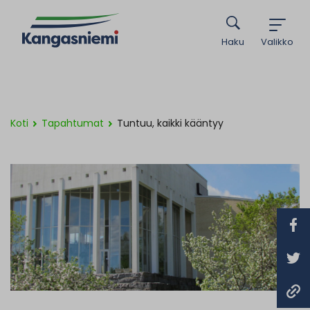
Haku
Valikko
Koti
Tapahtumat
Tuntuu, kaikki kääntyy