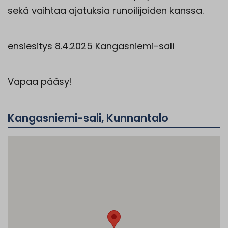
sekä vaihtaa ajatuksia runoilijoiden kanssa.
ensiesitys 8.4.2025 Kangasniemi-sali
Vapaa pääsy!
Kangasniemi-sali, Kunnantalo