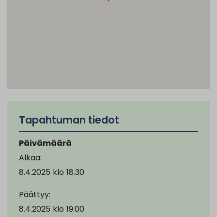
Tapahtuman tiedot
Päivämäärä
Alkaa:
8.4.2025
klo
18.30
Päättyy:
8.4.2025
klo
19.00